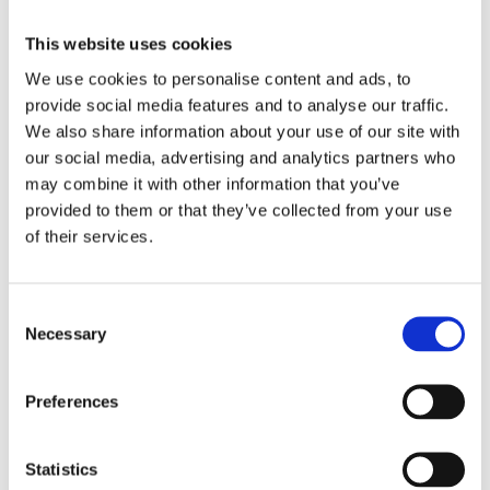
This website uses cookies
We use cookies to personalise content and ads, to
provide social media features and to analyse our traffic.
We also share information about your use of our site with
our social media, advertising and analytics partners who
may combine it with other information that you’ve
provided to them or that they’ve collected from your use
of their services.
Consent
Necessary
Selection
Preferences
Statistics