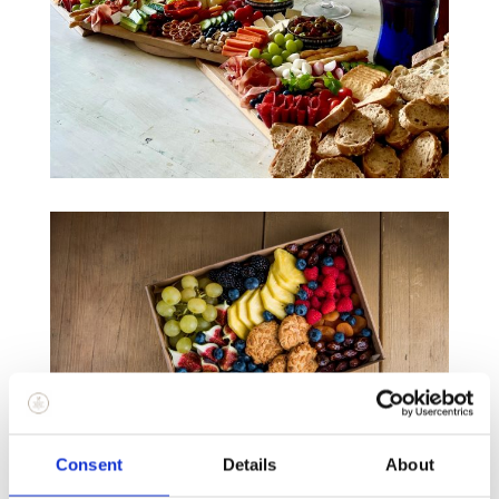
Consent
Details
About