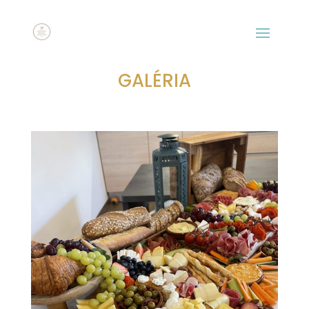
GALÉRIA